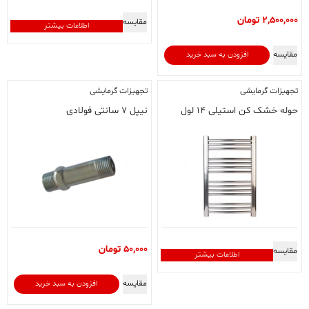
2,500,000
تومان
مقایسه
اطلاعات بیشتر
مقایسه
افزودن به سبد خرید
تجهیزات گرمایشی
تجهیزات گرمایشی
حوله خشک کن استیلی ۱۴ لول
نیپل ۷ سانتی فولادی
50,000
تومان
مقایسه
اطلاعات بیشتر
مقایسه
افزودن به سبد خرید