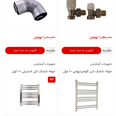
1,050,000
تومان
1,000,000
تومان
مقایسه
مقایسه
افزودن به سبد خرید
افزودن به سبد خرید
تجهیزات گرمایشی
تجهیزات گرمایشی
حوله خشک کن آلومینیومی ۱۰ لول
حوله خشک کن استیلی ۱۰ لول
Off