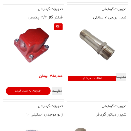
تجهیزات گرمایشی
تجهیزات گرمایشی
نیپل برنجی ۷ سانتی
فیلتر گاز ۳/۴ پکیجی
Off
350,000
تومان
مقایسه
اطلاعات بیشتر
مقایسه
افزودن به سبد خرید
تجهیزات گرمایشی
تجهیزات گرمایشی
شیر رادیاتور گرمافر
زانو دوجداره استیلی ۱۰