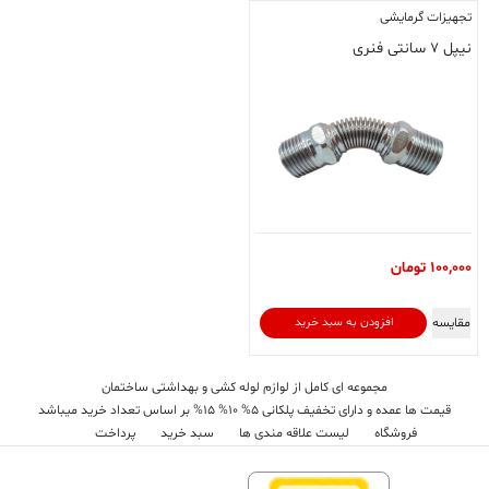
تجهیزات گرمایشی
نیپل ۷ سانتی فنری
100,000
تومان
مقایسه
افزودن به سبد خرید
مجموعه ای کامل از لوازم لوله کشی و بهداشتی ساختمان
قیمت ها عمده و دارای تخفیف پلکانی 5% 10% 15% بر اساس تعداد خرید میباشد
فروشگاه
لیست علاقه مندی ها
سبد خرید
پرداخت