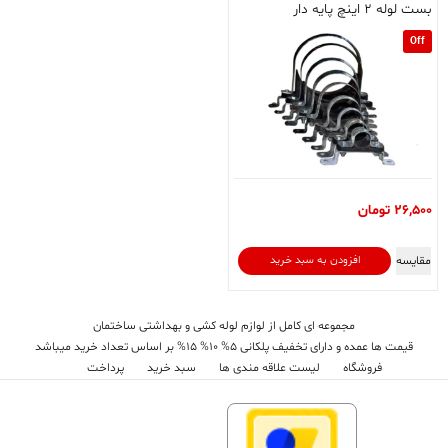
بست لوله ۲ اینچ پایه دار
Off
26,500
تومان
مقایسه
افزودن به سبد خرید
مجموعه ای کامل از لوازم لوله کشی و بهداشتی ساختمان
قیمت ها عمده و دارای تخفیف پلکانی 5% 10% 15% بر اساس تعداد خرید میباشد
فروشگاه
لیست علاقه مندی ها
سبد خرید
پرداخت