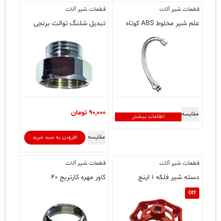
قطعات شیر آلات
قطعات شیر آلات
علم شیر مخلوط ABS کوتاه
تبدیل شلنگ توالت برنجی
90,000
تومان
مقایسه
اطلاعات بیشتر
مقایسه
افزودن به سبد خرید
قطعات شیر آلات
قطعات شیر آلات
دسته شیر فلکه ۱ اینچ
کاور مهره کارتریج ۴۰
Off