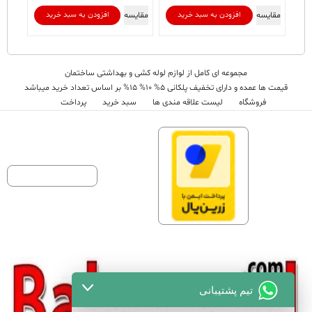
مقایسه
مقایسه
افزودن به سبد خرید
افزودن به سبد خرید
مجموعه ای کامل از لوازم لوله کشی و بهداشتی ساختمان
قیمت ها عمده و دارای تخفیف پلکانی 5% 10% 15% بر اساس تعداد خرید میباشد
فروشگاه
لیست علاقه مندی ها
سبد خرید
پرداخت
تیم پشتیبانی