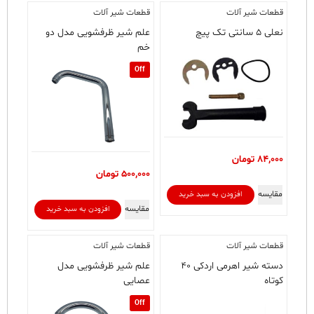
قطعات شیر آلات
قطعات شیر آلات
نعلی ۵ سانتی تک پیچ
علم شیر ظرفشویی مدل دو
خم
Off
84,000
تومان
500,000
تومان
مقایسه
افزودن به سبد خرید
مقایسه
افزودن به سبد خرید
قطعات شیر آلات
قطعات شیر آلات
دسته شیر اهرمی اردکی ۴۰
علم شیر ظرفشویی مدل
کوتاه
عصایی
Off