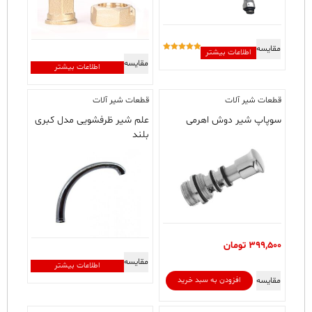
مقایسه
اطلاعات بیشتر
امتیاز
مقایسه
5.00
اطلاعات بیشتر
از 5
قطعات شیر آلات
قطعات شیر آلات
سوپاپ شیر دوش اهرمی
علم شیر ظرفشویی مدل کبری
بلند
399,500
تومان
مقایسه
اطلاعات بیشتر
مقایسه
افزودن به سبد خرید