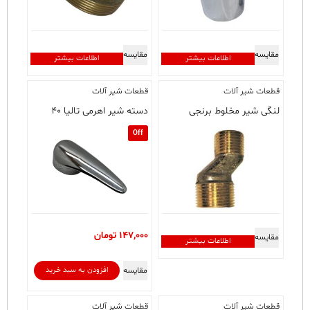
مقایسه
مقایسه
اطلاعات بیشتر
اطلاعات بیشتر
قطعات شیر آلات
قطعات شیر آلات
لنگی شیر مخلوط برنجی
دسته شیر اهرمی تالیا ۴۰
Off
147,000
تومان
مقایسه
اطلاعات بیشتر
مقایسه
افزودن به سبد خرید
قطعات شیر آلات
قطعات شیر آلات