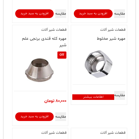
مقایسه
مقایسه
افزودن به سبد خرید
افزودن به سبد خرید
قطعات شیر آلات
قطعات شیر آلات
مهره شیر مخلوط
مهره کله قندی برنجی علم
شیر
Off
مقایسه
اطلاعات بیشتر
80,000
تومان
مقایسه
افزودن به سبد خرید
قطعات شیر آلات
قطعات شیر آلات