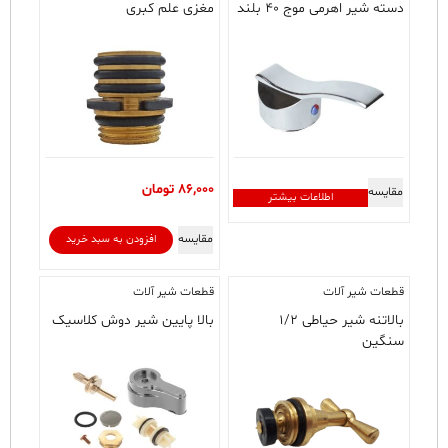
دسته شیر اهرمی موج ۴۰ بلند
مغزی علم کبری
86,000
تومان
مقایسه
اطلاعات بیشتر
مقایسه
افزودن به سبد خرید
قطعات شیر آلات
قطعات شیر آلات
بالاتنه شیر حیاطی ۱/۲
بالا پایین شیر دوش کلاسیک
سنگین