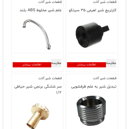
قطعات شیر آلات
قطعات شیر آلات
کارتریج شیر اهرمی ۳۵ سیتکو
علم شیر مخلوط ABS بلند
مقایسه
مقایسه
اطلاعات بیشتر
اطلاعات بیشتر
قطعات شیر آلات
قطعات شیر آلات
تبدیل شیر به علم ظرفشویی
سر شلنگی برنجی شیر حیاطی
۱/۲