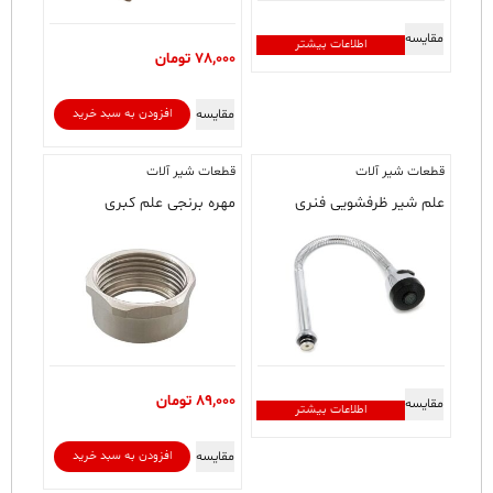
مقایسه
اطلاعات بیشتر
78,000
تومان
مقایسه
افزودن به سبد خرید
قطعات شیر آلات
قطعات شیر آلات
علم شیر ظرفشویی فنری
مهره برنجی علم کبری
89,000
تومان
مقایسه
اطلاعات بیشتر
مقایسه
افزودن به سبد خرید