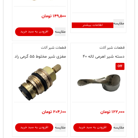
149,500
تومان
مقایسه
اطلاعات بیشتر
مقایسه
افزودن به سبد خرید
قطعات شیر آلات
قطعات شیر آلات
دسته شیر اهرمی لاله ۴۰
مغزی شیر مخلوط ۵۵ گرمی راد
Off
122,000
تومان
204,100
تومان
مقایسه
مقایسه
افزودن به سبد خرید
افزودن به سبد خرید