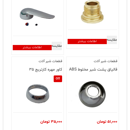
مقایسه
اطلاعات بیشتر
مقایسه
اطلاعات بیشتر
قطعات شیر آلات
قطعات شیر آلات
قالپاق پشت شیر مخلوط ABS
کاور مهره کارتریج ۳۵
Off
51,000
تومان
35,000
تومان