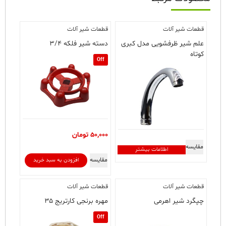
قطعات شیر آلات
قطعات شیر آلات
علم شیر ظرفشویی مدل کبری
دسته شیر فلکه ۳/۴
کوتاه
Off
50,000
تومان
مقایسه
اطلاعات بیشتر
مقایسه
افزودن به سبد خرید
قطعات شیر آلات
قطعات شیر آلات
چپگرد شیر اهرمی
مهره برنجی کارتریج ۳۵
Off