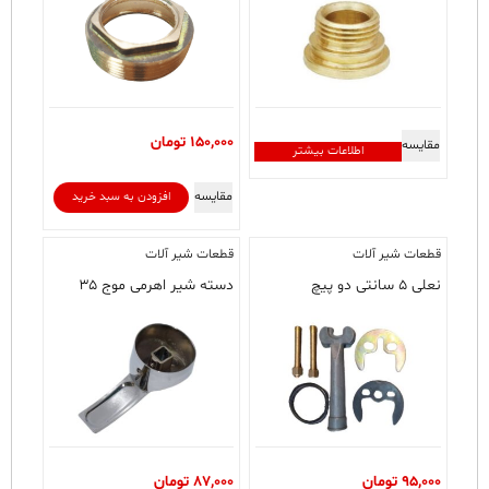
150,000
تومان
مقایسه
اطلاعات بیشتر
مقایسه
افزودن به سبد خرید
قطعات شیر آلات
قطعات شیر آلات
نعلی ۵ سانتی دو پیچ
دسته شیر اهرمی موج ۳۵
95,000
تومان
87,000
تومان