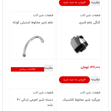
مقایسه
افزودن به سبد خرید
قطعات شیر آلات
قطعات شیر آلات
کلگی علم فنری
علم شیر مخلوط استیلی کوتاه
147,000
تومان
مقایسه
اطلاعات بیشتر
مقایسه
افزودن به سبد خرید
قطعات شیر آلات
قطعات شیر آلات
چپگرد شیر مخلوط کلاسیک
دسته شیر اهرمی اردکی ۴۰
بلند