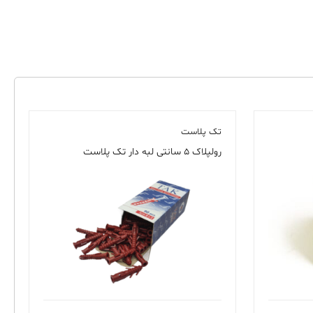
تک پلاست
رولپلاک ۵ سانتی لبه دار تک پلاست