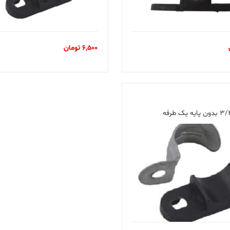
6,500
تومان