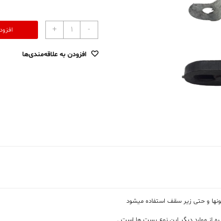
+
-
افزود
افزودن به علاقه‌مندی‌ها
ونها و حتی زیر سقف استفاده میشود
ره از موارد دیگر این نوع بست ها است .