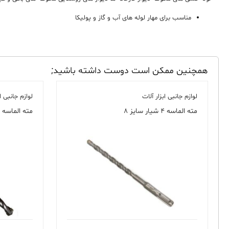
مناسب برای مهار لوله های آب و گاز و پولیکا
همچنین ممکن است دوست داشته باشید;
لوازم جانبی ابزار آلات
لوازم جانبی اب
مته الماسه ۴ شیار سایز ۸
مته الماسه س