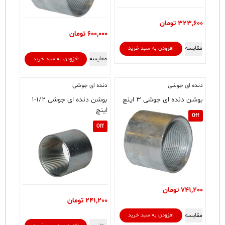
323,600
تومان
600,000
تومان
مقایسه
افزودن به سبد خرید
مقایسه
افزودن به سبد خرید
دنده ای جوشی
دنده ای جوشی
بوشن دنده ای جوشی ۳ اینچ
بوشن دنده ای جوشی ۱/۲-۱
اینچ
Off
Off
741,200
تومان
241,200
تومان
مقایسه
افزودن به سبد خرید