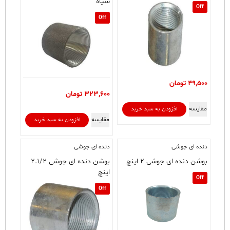
سیاه
Off
Off
49,500
تومان
323,600
تومان
مقایسه
افزودن به سبد خرید
مقایسه
افزودن به سبد خرید
دنده ای جوشی
دنده ای جوشی
بوشن دنده ای جوشی ۲ اینچ
بوشن دنده ای جوشی ۲.۱/۲
اینچ
Off
Off