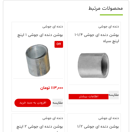
محصولات مرتبط
دنده ای جوشی
دنده ای جوشی
بوشن دنده ای جوشی ۱/۴-۱
بوشن دنده ای جوشی ۱ اینچ
اینچ سیاه
Off
113,000
تومان
مقایسه
اطلاعات بیشتر
مقایسه
افزودن به سبد خرید
دنده ای جوشی
دنده ای جوشی
بوشن دنده ای جوشی ۱/۲
بوشن دنده ای جوشی ۲ اینچ