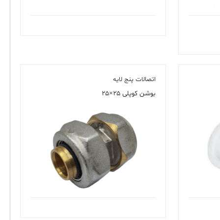
اتصالات پنج لایه
بوشن کوپلی ۲۵×۲۵