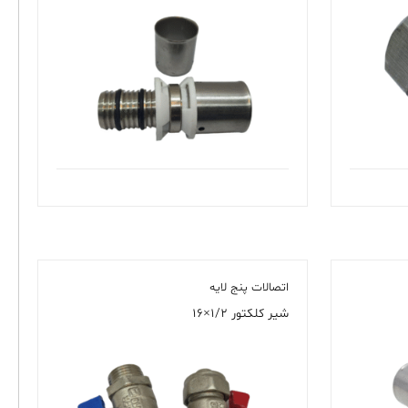
اتصالات پنج لایه
شیر کلکتور ۱/۲×۱۶