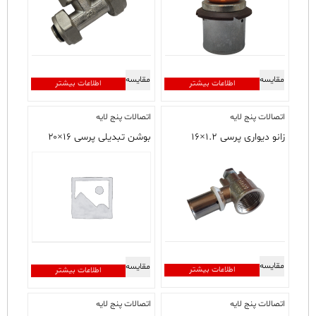
مقایسه
مقایسه
اطلاعات بیشتر
اطلاعات بیشتر
اتصالات پنج لایه
اتصالات پنج لایه
زانو دیواری پرسی ۱.۲×۱۶
بوشن تبدیلی پرسی ۱۶×۲۰
مقایسه
مقایسه
اطلاعات بیشتر
اطلاعات بیشتر
اتصالات پنج لایه
اتصالات پنج لایه