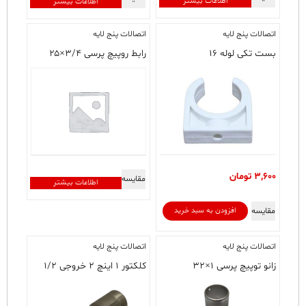
اطلاعات بیشتر
اطلاعات بیشتر
اتصالات پنج لایه
اتصالات پنج لایه
بست تکی لوله ۱۶
رابط روپیچ پرسی ۳/۴×۲۵
3,600
تومان
مقایسه
اطلاعات بیشتر
مقایسه
افزودن به سبد خرید
اتصالات پنج لایه
اتصالات پنج لایه
زانو توپیچ پرسی ۱×۳۲
کلکتور ۱ اینچ ۲ خروجی ۱/۲