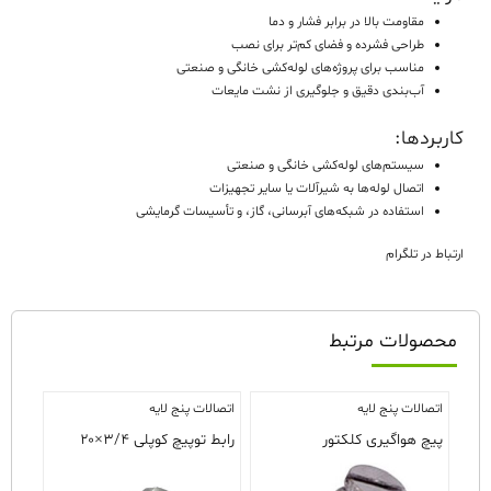
مقاومت بالا در برابر فشار و دما
طراحی فشرده
و فضای کم‌تر برای نصب
مناسب برای
پروژه‌های لوله‌کشی خانگی و صنعتی
آب‌بندی دقیق
و جلوگیری از نشت مایعات
کاربردها:
سیستم‌های لوله‌کشی خانگی و صنعتی
اتصال لوله‌ها به شیرآلات
یا سایر تجهیزات
استفاده در
شبکه‌های آبرسانی، گاز، و تأسیسات گرمایشی
ارتباط در
تلگرام
محصولات مرتبط
اتصالات پنج لایه
اتصالات پنج لایه
پیچ هواگیری کلکتور
رابط توپیچ کوپلی ۳/۴×۲۰