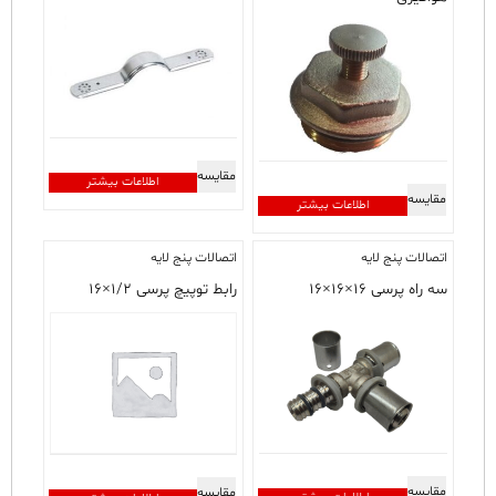
مقایسه
اطلاعات بیشتر
مقایسه
اطلاعات بیشتر
اتصالات پنج لایه
اتصالات پنج لایه
سه راه پرسی ۱۶×۱۶×۱۶
رابط توپیچ پرسی ۱/۲×۱۶
مقایسه
مقایسه