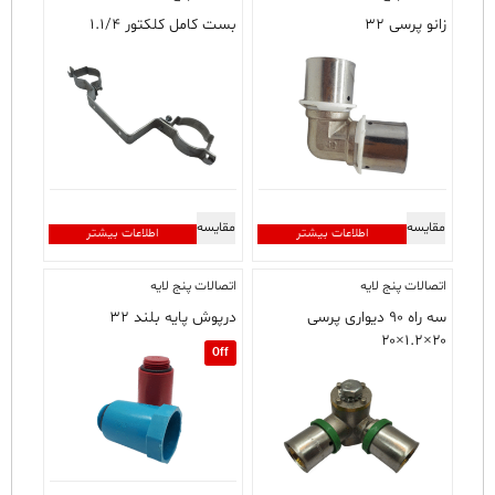
زانو پرسی ۳۲
بست کامل کلکتور ۱.۱/۴
مقایسه
مقایسه
اطلاعات بیشتر
اطلاعات بیشتر
اتصالات پنج لایه
اتصالات پنج لایه
سه راه ۹۰ دیواری پرسی
درپوش پایه بلند ۳۲
۲۰×۱.۲×۲۰
Off