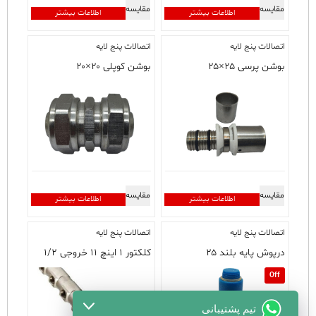
مقایسه
مقایسه
اطلاعات بیشتر
اطلاعات بیشتر
اتصالات پنج لایه
اتصالات پنج لایه
بوشن پرسی ۲۵×۲۵
بوشن کوپلی ۲۰×۲۰
مقایسه
مقایسه
اطلاعات بیشتر
اطلاعات بیشتر
اتصالات پنج لایه
اتصالات پنج لایه
درپوش پایه بلند ۲۵
کلکتور ۱ اینچ ۱۱ خروجی ۱/۲
Off
تیم پشتیبانی