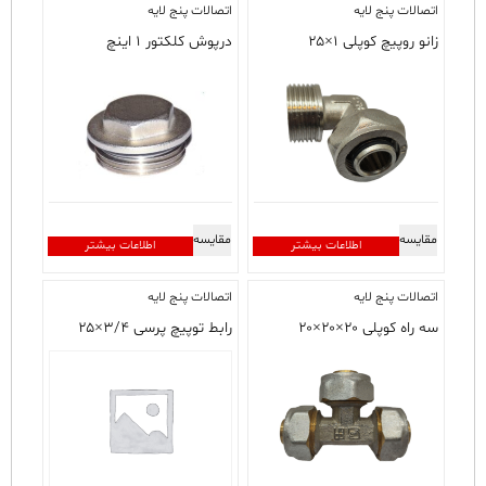
اتصالات پنج لایه
اتصالات پنج لایه
زانو روپیچ کوپلی ۱×۲۵
درپوش کلکتور ۱ اینچ
مقایسه
مقایسه
اطلاعات بیشتر
اطلاعات بیشتر
اتصالات پنج لایه
اتصالات پنج لایه
سه راه کوپلی ۲۰×۲۰×۲۰
رابط توپیچ پرسی ۳/۴×۲۵