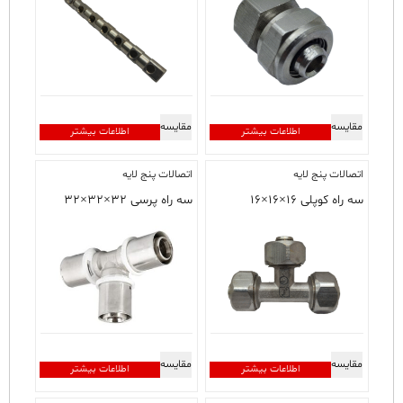
مقایسه
مقایسه
اطلاعات بیشتر
اطلاعات بیشتر
اتصالات پنج لایه
اتصالات پنج لایه
سه راه کوپلی ۱۶×۱۶×۱۶
سه راه پرسی ۳۲×۳۲×۳۲
مقایسه
مقایسه
اطلاعات بیشتر
اطلاعات بیشتر