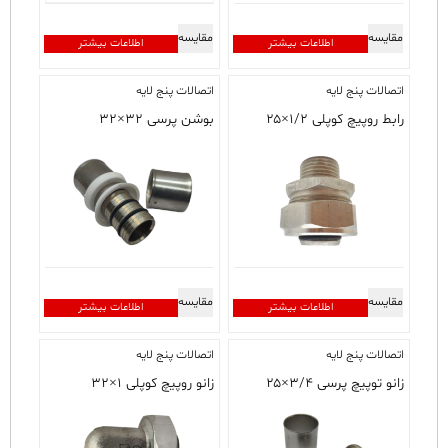
مقایسه
مقایسه
اطلاعات بیشتر
اطلاعات بیشتر
اتصالات پنج لایه
اتصالات پنج لایه
رابط روپیچ کوپلی ۱/۲×۲۵
بوشن پرسی ۳۲×۳۲
مقایسه
مقایسه
اطلاعات بیشتر
اطلاعات بیشتر
اتصالات پنج لایه
اتصالات پنج لایه
زانو توپیچ پرسی ۳/۴×۲۵
زانو روپیچ کوپلی ۱×۳۲