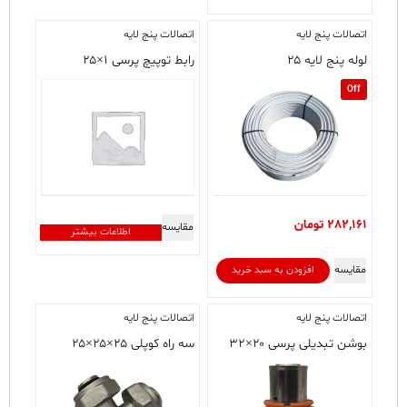
اتصالات پنج لایه
اتصالات پنج لایه
لوله پنج لایه ۲۵
رابط توپیچ پرسی ۱×۲۵
Off
282,161
تومان
مقایسه
اطلاعات بیشتر
مقایسه
افزودن به سبد خرید
اتصالات پنج لایه
اتصالات پنج لایه
بوشن تبدیلی پرسی ۲۰×۳۲
سه راه کوپلی ۲۵×۲۵×۲۵