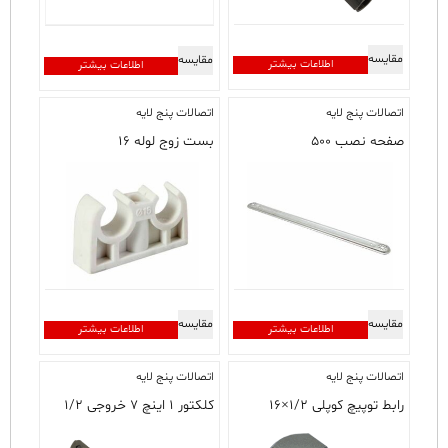
مقایسه
مقایسه
اطلاعات بیشتر
اطلاعات بیشتر
اتصالات پنج لایه
اتصالات پنج لایه
صفحه نصب ۵۰۰
بست زوج لوله ۱۶
مقایسه
مقایسه
اطلاعات بیشتر
اطلاعات بیشتر
اتصالات پنج لایه
اتصالات پنج لایه
رابط توپیچ کوپلی ۱/۲×۱۶
کلکتور ۱ اینچ ۷ خروجی ۱/۲