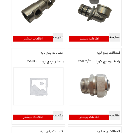
مقایسه
مقایسه
اطلاعات بیشتر
اطلاعات بیشتر
اتصالات پنج لایه
اتصالات پنج لایه
رابط روپیچ کوپلی ۳/۴×۲۵
رابط روپیچ پرسی ۱×۲۵
مقایسه
مقایسه
اطلاعات بیشتر
اطلاعات بیشتر
اتصالات پنج لایه
اتصالات پنج لایه