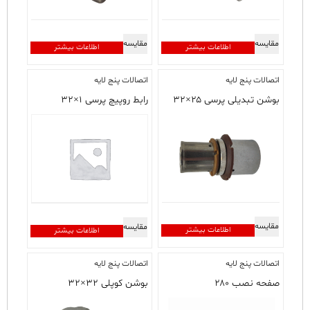
مقایسه
مقایسه
اطلاعات بیشتر
اطلاعات بیشتر
اتصالات پنج لایه
اتصالات پنج لایه
بوشن تبدیلی پرسی ۲۵×۳۲
رابط روپیچ پرسی ۱×۳۲
مقایسه
مقایسه
اطلاعات بیشتر
اطلاعات بیشتر
اتصالات پنج لایه
اتصالات پنج لایه
صفحه نصب ۲۸۰
بوشن کوپلی ۳۲×۳۲