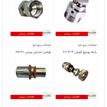
مقایسه
مقایسه
اطلاعات بیشتر
اطلاعات بیشتر
اتصالات پنج لایه
اتصالات پنج لایه
رابط روپیچ کوپلی ۳/۴×۲۰
بوشن تبدیلی پرسی ۲۰×۲۵
مقایسه
مقایسه
اطلاعات بیشتر
اطلاعات بیشتر