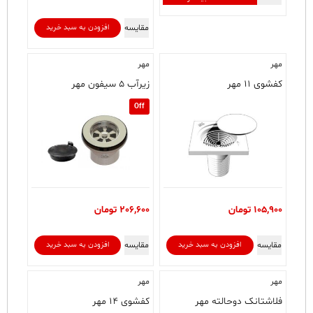
مقایسه
افزودن به سبد خرید
مهر
مهر
کفشوی ۱۱ مهر
زیرآب ۵ سیفون مهر
Off
105,900
تومان
206,600
تومان
مقایسه
مقایسه
افزودن به سبد خرید
افزودن به سبد خرید
مهر
مهر
فلاشتانک دوحالته مهر
کفشوی ۱۴ مهر