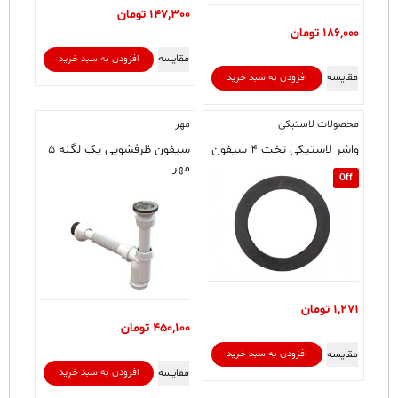
147,300
تومان
186,000
تومان
مقایسه
افزودن به سبد خرید
مقایسه
افزودن به سبد خرید
محصولات لاستیکی
مهر
واشر لاستیکی تخت ۴ سیفون
سیفون ظرفشویی یک لگنه ۵
مهر
Off
1,271
تومان
450,100
تومان
مقایسه
افزودن به سبد خرید
مقایسه
افزودن به سبد خرید