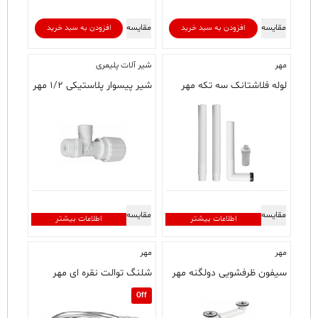
مقایسه
مقایسه
افزودن به سبد خرید
افزودن به سبد خرید
مهر
شیر آلات پلیمری
لوله فلاشتانک سه تکه مهر
شیر پیسوار پلاستیکی ۱/۲ مهر
مقایسه
مقایسه
اطلاعات بیشتر
اطلاعات بیشتر
مهر
مهر
سیفون ظرفشویی دولگنه مهر
شلنگ توالت نقره ای مهر
Off