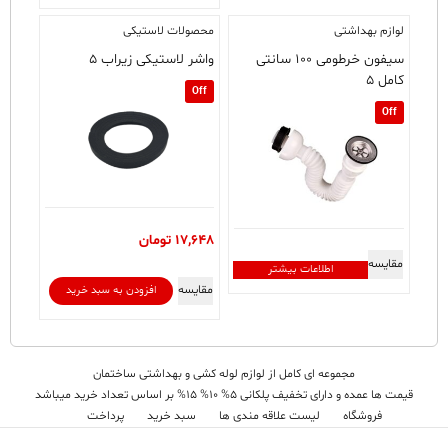
لوازم بهداشتی
محصولات لاستیکی
سیفون خرطومی ۱۰۰ سانتی
واشر لاستیکی زیراب ۵
کامل ۵
Off
Off
17,648
تومان
مقایسه
اطلاعات بیشتر
مقایسه
افزودن به سبد خرید
مجموعه ای کامل از لوازم لوله کشی و بهداشتی ساختمان
قیمت ها عمده و دارای تخفیف پلکانی 5% 10% 15% بر اساس تعداد خرید میباشد
فروشگاه
لیست علاقه مندی ها
سبد خرید
پرداخت