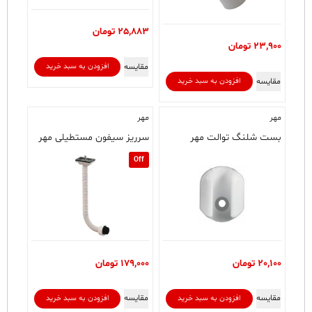
25,883
تومان
23,900
تومان
مقایسه
افزودن به سبد خرید
مقایسه
افزودن به سبد خرید
مهر
مهر
بست شلنگ توالت مهر
سرریز سیفون مستطیلی مهر
Off
20,100
تومان
179,000
تومان
مقایسه
مقایسه
افزودن به سبد خرید
افزودن به سبد خرید