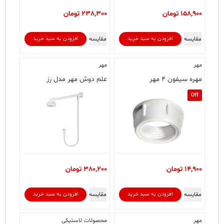
158,900
تومان
238,300
تومان
مقایسه
مقایسه
افزودن به سبد خرید
افزودن به سبد خرید
مهر
مهر
مهره سیفون ۴ مهر
علم دوش مهر مدل رز
Off
14,900
تومان
380,200
تومان
مقایسه
مقایسه
افزودن به سبد خرید
افزودن به سبد خرید
مهر
محصولات لاستیکی