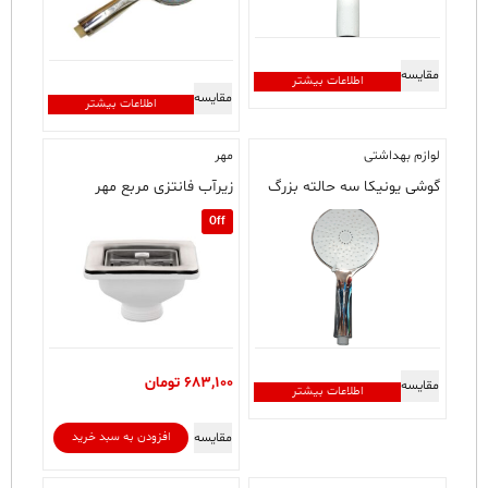
مقایسه
اطلاعات بیشتر
مقایسه
اطلاعات بیشتر
لوازم بهداشتی
مهر
گوشی یونیکا سه حالته بزرگ
زیرآب فانتزی مربع مهر
Off
683,100
تومان
مقایسه
اطلاعات بیشتر
مقایسه
افزودن به سبد خرید