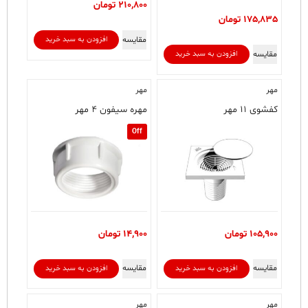
210,800
تومان
175,835
تومان
مقایسه
افزودن به سبد خرید
مقایسه
افزودن به سبد خرید
مهر
مهر
کفشوی ۱۱ مهر
مهره سیفون ۴ مهر
Off
105,900
تومان
14,900
تومان
مقایسه
مقایسه
افزودن به سبد خرید
افزودن به سبد خرید
مهر
مهر