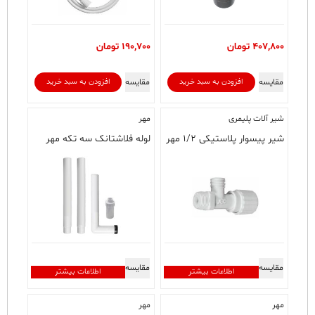
407,800
تومان
190,700
تومان
مقایسه
مقایسه
افزودن به سبد خرید
افزودن به سبد خرید
شیر آلات پلیمری
مهر
شیر پیسوار پلاستیکی ۱/۲ مهر
لوله فلاشتانک سه تکه مهر
مقایسه
مقایسه
اطلاعات بیشتر
اطلاعات بیشتر
مهر
مهر