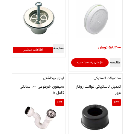
58,300
تومان
مقایسه
اطلاعات بیشتر
مقایسه
افزودن به سبد خرید
محصولات لاستیکی
لوازم بهداشتی
تبدیل لاستیکی توالت روکار
سیفون خرطومی ۱۰۰ سانتی
مهر
کامل ۵
Off
Off