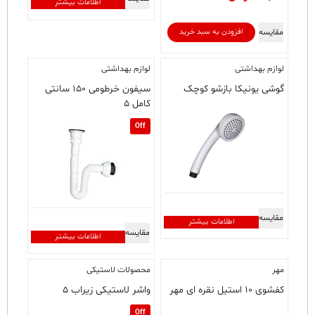
اطلاعات بیشتر
مقایسه
افزودن به سبد خرید
لوازم بهداشتی
لوازم بهداشتی
گوشی یونیکا بازشو کوچک
سیفون خرطومی ۱۵۰ سانتی
کامل ۵
Off
مقایسه
اطلاعات بیشتر
مقایسه
اطلاعات بیشتر
مهر
محصولات لاستیکی
کفشوی ۱۰ استیل نقره ای مهر
واشر لاستیکی زیراب ۵
Off