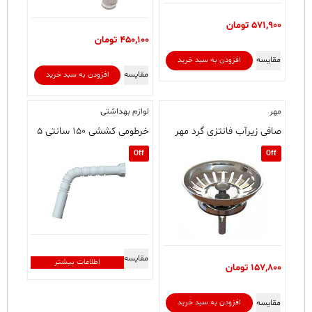
571,900
تومان
450,100
تومان
مقایسه
افزودن به سبد خرید
مقایسه
افزودن به سبد خرید
مهر
لوازم بهداشتی
صافی زیرآب فانتزی گرد مهر
خرطومی کششی ۱۵۰ سانتی ۵
Off
Off
مقایسه
اطلاعات بیشتر
157,800
تومان
مقایسه
افزودن به سبد خرید