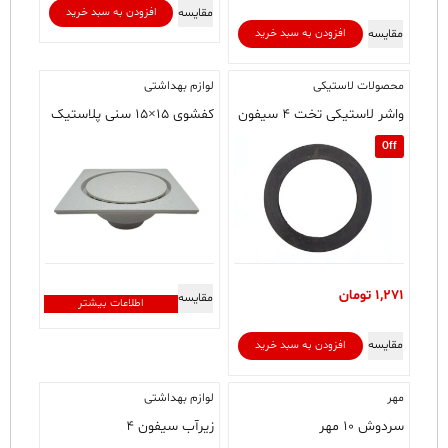
مقایسه
افزودن به سبد خرید
مقایسه
افزودن به سبد خرید
محصولات لاستیکی
لوازم بهداشتی
واشر لاستیکی تخت ۴ سیفون
کفشوی ۱۵×۱۵ سنی پلاستیک
Off
1,271
تومان
مقایسه
اطلاعات بیشتر
مقایسه
افزودن به سبد خرید
مهر
لوازم بهداشتی
سردوش ۱۰ مهر
زیرآب سیفون ۴