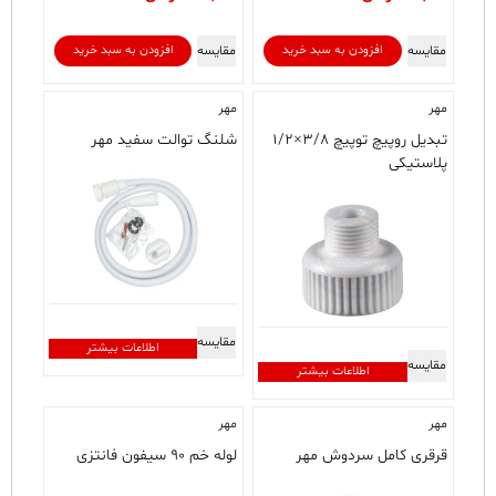
مقایسه
مقایسه
افزودن به سبد خرید
افزودن به سبد خرید
مهر
مهر
تبدیل روپیچ توپیچ ۳/۸×۱/۲
شلنگ توالت سفید مهر
پلاستیکی
مقایسه
اطلاعات بیشتر
مقایسه
اطلاعات بیشتر
مهر
مهر
قرقری کامل سردوش مهر
لوله خم ۹۰ سیفون فانتزی