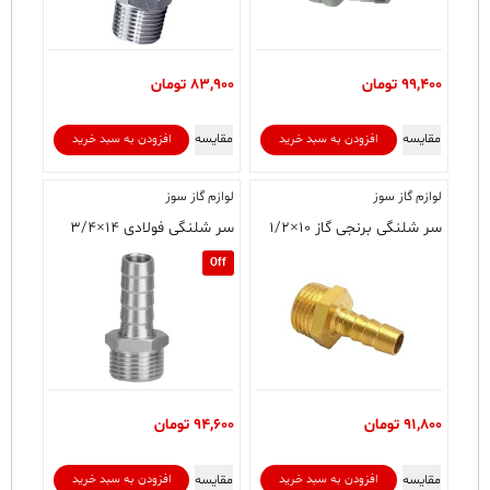
99,400
تومان
83,900
تومان
مقایسه
مقایسه
افزودن به سبد خرید
افزودن به سبد خرید
لوازم گاز سوز
لوازم گاز سوز
سر شلنگی برنجی گاز ۱۰×۱/۲
سر شلنگی فولادی ۱۴×۳/۴
Off
91,800
تومان
94,600
تومان
مقایسه
مقایسه
افزودن به سبد خرید
افزودن به سبد خرید