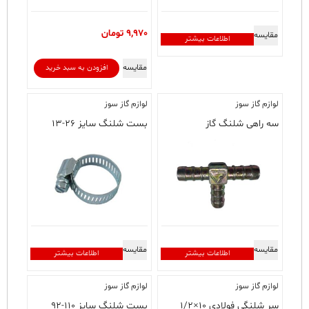
9,970
تومان
مقایسه
اطلاعات بیشتر
مقایسه
افزودن به سبد خرید
لوازم گاز سوز
لوازم گاز سوز
سه راهی شلنگ گاز
بست شلنگ سایز ۲۶-۱۳
مقایسه
مقایسه
اطلاعات بیشتر
اطلاعات بیشتر
لوازم گاز سوز
لوازم گاز سوز
سر شلنگی فولادی ۱۰×۱/۲
بست شلنگ سایز ۱۱۰-۹۲