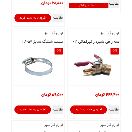
68,500
تومان
مقایسه
اطلاعات بیشتر
مقایسه
افزودن به سبد خرید
لوازم گاز سوز
لوازم گاز سوز
سه راهی شیردار تیرکمانی ۱/۲
بست شلنگ سایز ۵۷-۳۸
Off
Off
466,400
تومان
59,500
تومان
مقایسه
مقایسه
افزودن به سبد خرید
افزودن به سبد خرید
لوازم گاز سوز
لوازم گاز سوز