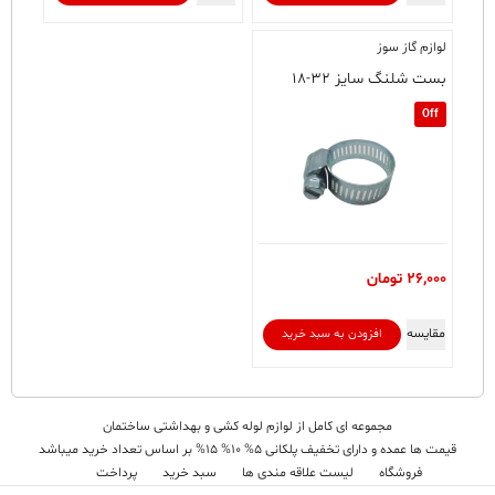
لوازم گاز سوز
بست شلنگ سایز ۳۲-۱۸
Off
26,000
تومان
مقایسه
افزودن به سبد خرید
مجموعه ای کامل از لوازم لوله کشی و بهداشتی ساختمان
قیمت ها عمده و دارای تخفیف پلکانی 5% 10% 15% بر اساس تعداد خرید میباشد
فروشگاه
لیست علاقه مندی ها
سبد خرید
پرداخت