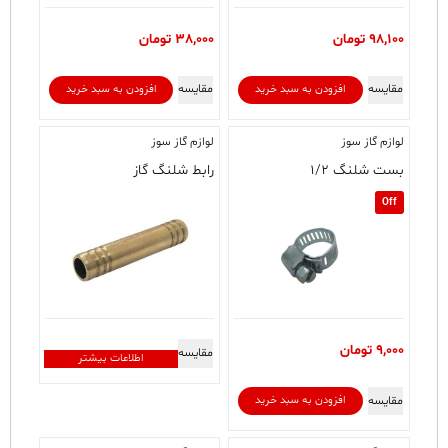
98,100
تومان
38,000
تومان
مقایسه
مقایسه
افزودن به سبد خرید
افزودن به سبد خرید
لوازم گاز سوز
لوازم گاز سوز
بست شلنگ ۱/۲
رابط شلنگ گاز
Off
9,000
تومان
مقایسه
اطلاعات بیشتر
مقایسه
افزودن به سبد خرید