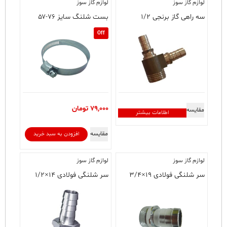
لوازم گاز سوز
لوازم گاز سوز
سه راهی گاز برنجی ۱/۲
بست شلنگ سایز ۷۶-۵۷
Off
79,000
تومان
مقایسه
اطلاعات بیشتر
مقایسه
افزودن به سبد خرید
لوازم گاز سوز
لوازم گاز سوز
سر شلنگی فولادی ۱۹×۳/۴
سر شلنگی فولادی ۱۴×۱/۲