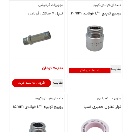
دنده ای فولادی کروم
تجهیزات گرمایشی
روپیچ توپیچ ۱/۲ فولادی ۲۰mm
نیپل ۷ سانتی فولادی
50,000
تومان
مقایسه
اطلاعات بیشتر
مقایسه
افزودن به سبد خرید
بدون دسته‌ بندی
دنده ای فولادی کروم
نوار تفلون خمیری آسیا
روپیچ توپیچ ۱/۲ فولادی ۱۵mm