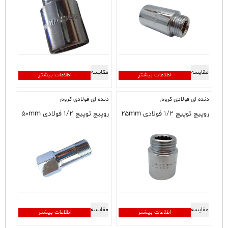
مقایسه
مقایسه
اطلاعات بیشتر
اطلاعات بیشتر
دنده ای فولادی کروم
دنده ای فولادی کروم
روپیچ توپیچ ۱/۲ فولادی ۲۵mm
روپیچ توپیچ ۱/۲ فولادی ۵۰mm
مقایسه
مقایسه
اطلاعات بیشتر
اطلاعات بیشتر