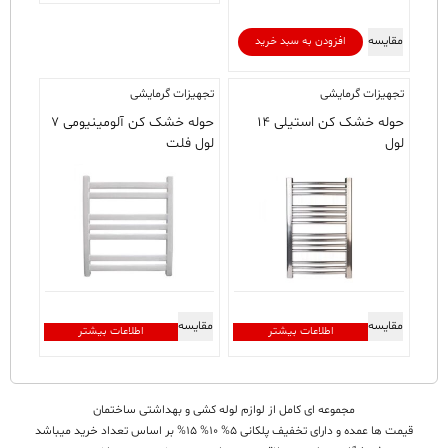
مقایسه
افزودن به سبد خرید
تجهیزات گرمایشی
تجهیزات گرمایشی
حوله خشک کن استیلی ۱۴
حوله خشک کن آلومینیومی ۷
لول
لول فلت
مقایسه
مقایسه
اطلاعات بیشتر
اطلاعات بیشتر
مجموعه ای کامل از لوازم لوله کشی و بهداشتی ساختمان
قیمت ها عمده و دارای تخفیف پلکانی 5% 10% 15% بر اساس تعداد خرید میباشد