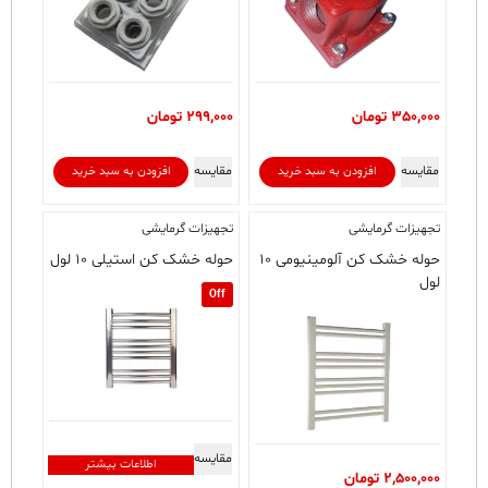
350,000
تومان
299,000
تومان
مقایسه
مقایسه
افزودن به سبد خرید
افزودن به سبد خرید
تجهیزات گرمایشی
تجهیزات گرمایشی
حوله خشک کن آلومینیومی ۱۰
حوله خشک کن استیلی ۱۰ لول
لول
Off
مقایسه
اطلاعات بیشتر
2,500,000
تومان