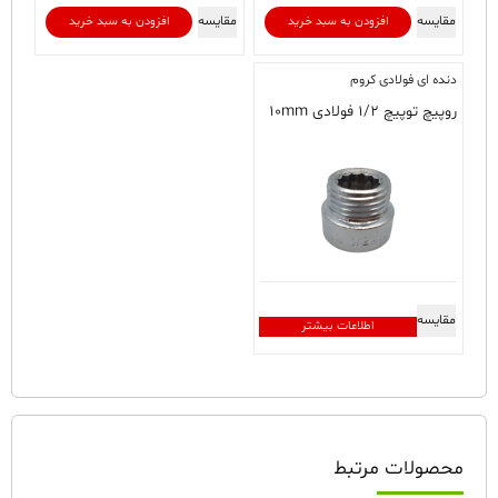
مقایسه
مقایسه
افزودن به سبد خرید
افزودن به سبد خرید
دنده ای فولادی کروم
روپیچ توپیچ ۱/۲ فولادی ۱۰mm
مقایسه
اطلاعات بیشتر
محصولات مرتبط