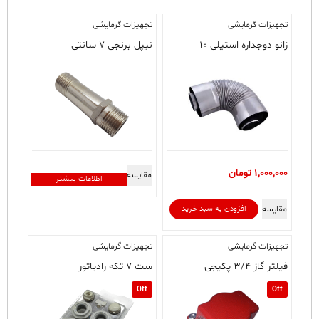
تجهیزات گرمایشی
تجهیزات گرمایشی
زانو دوجداره استیلی ۱۰
نیپل برنجی ۷ سانتی
1,000,000
تومان
مقایسه
اطلاعات بیشتر
مقایسه
افزودن به سبد خرید
تجهیزات گرمایشی
تجهیزات گرمایشی
فیلتر گاز ۳/۴ پکیجی
ست ۷ تکه رادیاتور
Off
Off