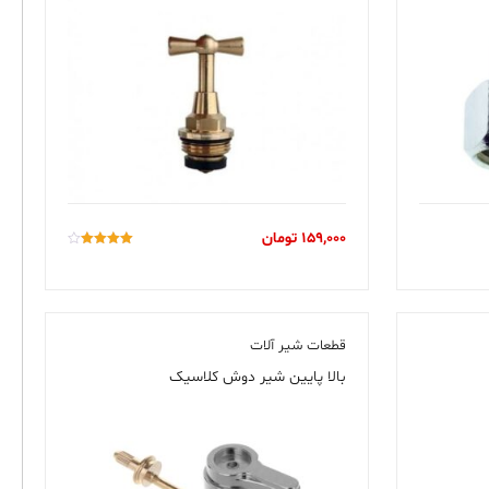
159,000
تومان
امتیاز
4.00
از 5
قطعات شیر آلات
بالا پایین شیر دوش کلاسیک