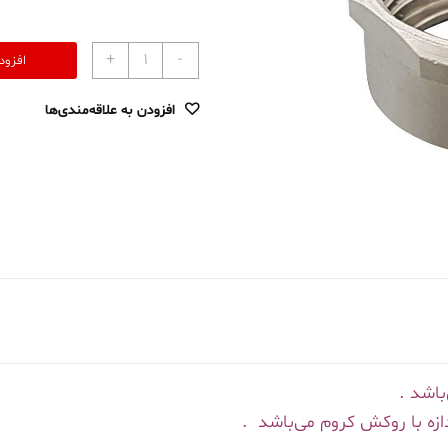
+
-
افزود
افزودن به علاقه‌مندی‌ها
اشد .
ازه با روکش کروم می‌باشد .