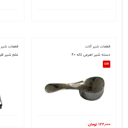
قطعات شیر آلات
قطعات شیر آ
دسته شیر اهرمی لاله ۴۰
علم شیر ظر
Off
122,000
تومان