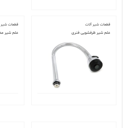
قطعات شیر آلات
قطعات شیر آ
علم شیر ظرفشویی فنری
علم شیر مخلوط ABS