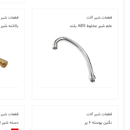
قطعات شیر آلات
قطعات شیر آ
علم شیر مخلوط ABS بلند
بالاتنه شیر حیاطی
قطعات شیر آلات
قطعات شیر آ
نگین پوسته ۶ پر
دسته شیر اهر