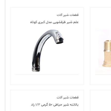
قطعات شیر آلات
علم شیر ظرفشویی مدل کبری کوتاه
قطعات شیر آلات
بالاتنه شیر حیاطی ۵۰ گرمی ۱/۲ راد