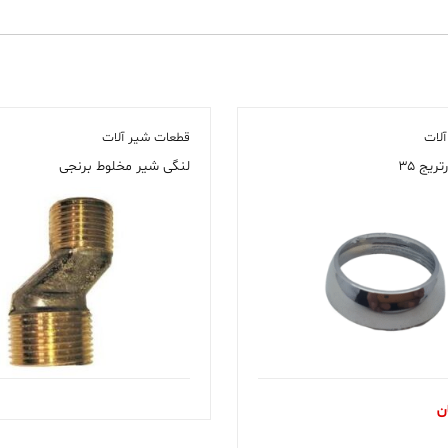
لات
قطعات شیر آلات
ریج ۳۵
لنگی شیر مخلوط برنجی
ن