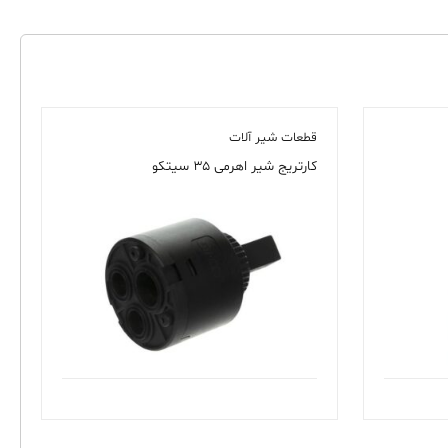
قطعات شیر آلات
کارتریج شیر اهرمی ۳۵ سیتکو