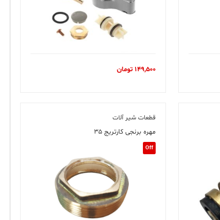
149,500
تومان
قطعات شیر آلات
مهره برنجی کارتریج ۳۵
Off