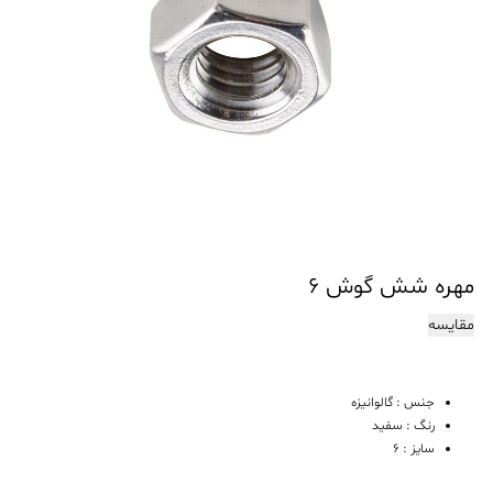
مهره شش گوش ۶
مقایسه
جنس : گالوانیزه
رنگ : سفید
سایز : 6