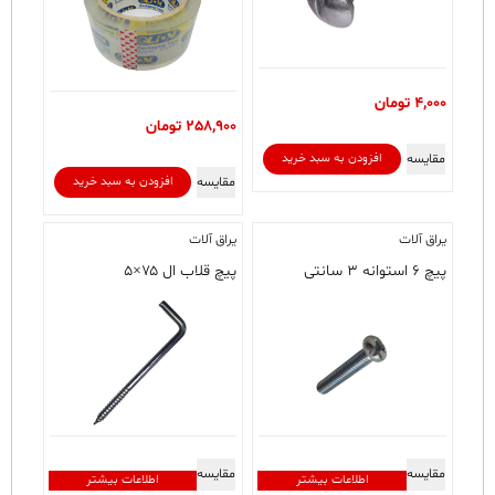
4,000
تومان
258,900
تومان
مقایسه
افزودن به سبد خرید
مقایسه
افزودن به سبد خرید
یراق آلات
یراق آلات
پیچ ۶ استوانه ۳ سانتی
پیچ قلاب ال ۷۵×۵
مقایسه
مقایسه
اطلاعات بیشتر
اطلاعات بیشتر