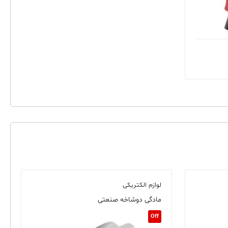
لوازم الکتریکی
مادگی دوشاخه صنعتی
Off