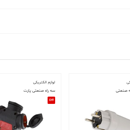
کی
لوازم الکتریکی
 صنعتی
سه راه صنعتی پارت
Off